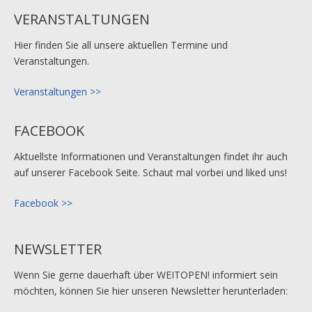
VERANSTALTUNGEN
Hier finden Sie all unsere aktuellen Termine und
Veranstaltungen.
Veranstaltungen >>
FACEBOOK
Aktuellste Informationen und Veranstaltungen findet ihr auch
auf unserer Facebook Seite. Schaut mal vorbei und liked uns!
Facebook >>
NEWSLETTER
Wenn Sie gerne dauerhaft über WEITOPEN! informiert sein
möchten, können Sie hier unseren Newsletter herunterladen: