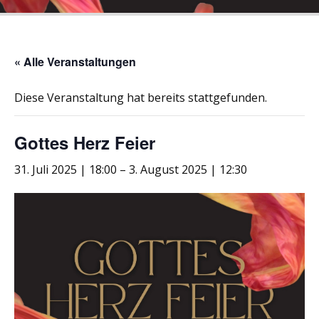
« Alle Veranstaltungen
Diese Veranstaltung hat bereits stattgefunden.
Gottes Herz Feier
31. Juli 2025 | 18:00
–
3. August 2025 | 12:30