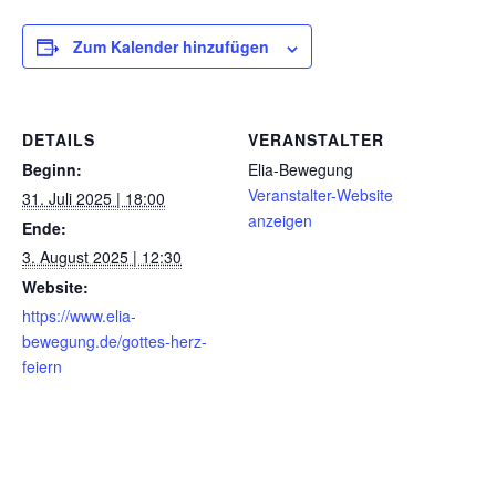
Zum Kalender hinzufügen
DETAILS
VERANSTALTER
Beginn:
Elia-Bewegung
Veranstalter-Website
31. Juli 2025 | 18:00
anzeigen
Ende:
3. August 2025 | 12:30
Website:
https://www.elia-
bewegung.de/gottes-herz-
feiern