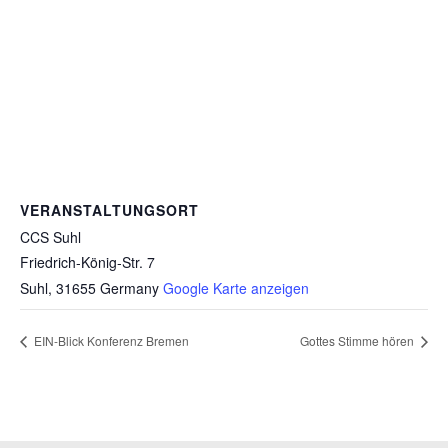
VERANSTALTUNGSORT
CCS Suhl
Friedrich-König-Str. 7
Suhl
,
31655
Germany
Google Karte anzeigen
EIN-Blick Konferenz Bremen
Gottes Stimme hören