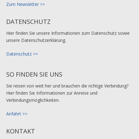
Zum Newsletter >>
DATENSCHUTZ
Hier finden Sie unsere Informationen zum Datenschutz sowie
unsere Datenschutzerklärung.
Datenschutz >>
SO FINDEN SIE UNS
Sie reisen von weit her und brauchen die richtige Verbindung?
Hier finden Sie Informationen zur Anreise und
Verbindungsmöglichkeiten.
Anfahrt >>
KONTAKT